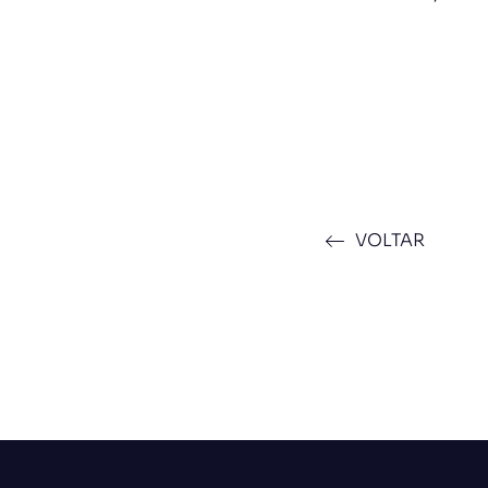
VOLTAR