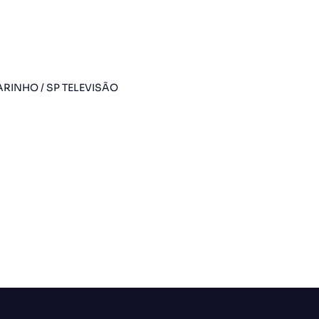
ARINHO / SP TELEVISÃO