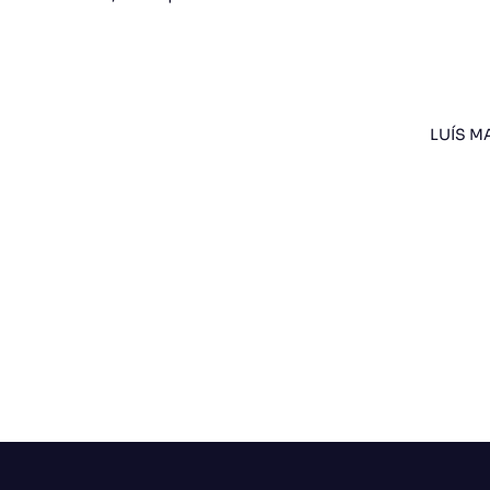
LUÍS M