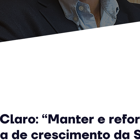
Claro: “Manter e refor
ia de crescimento da 