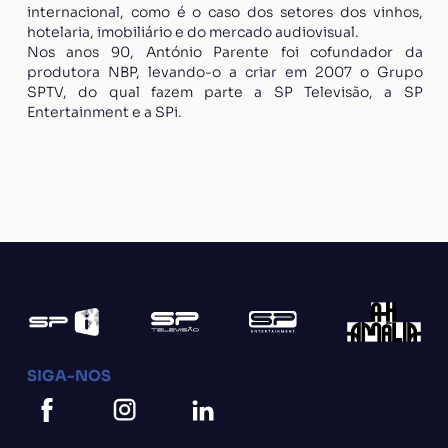
internacional, como é o caso dos setores dos vinhos,
hotelaria, imobiliário e do mercado audiovisual.
Nos anos 90, António Parente foi cofundador da
produtora NBP, levando-o a criar em 2007 o Grupo
SPTV, do qual fazem parte a SP Televisão, a SP
Entertainment e a SPi.
SIGA-NOS