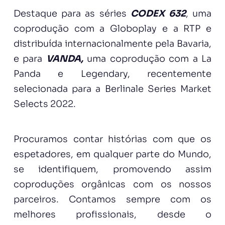
Destaque para as séries
CODEX 632
, uma
coprodução com a
Globoplay
e a
RTP
e
distribuída internacionalmente pela
Bavaria
,
e para
VANDA,
uma coprodução com a
La
Panda
e
Legendary
, recentemente
selecionada para a
Berlinale Series Market
Selects 2022
.
Procuramos contar histórias com que os
espetadores, em qualquer parte do Mundo,
se identifiquem, promovendo assim
coproduções orgânicas com os nossos
parceiros. Contamos sempre com os
melhores profissionais, desde o