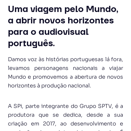
Uma viagem pelo Mundo,
a abrir novos horizontes
para o audiovisual
português.
Damos voz às histórias portuguesas lá fora,
levamos personagens nacionais a viajar
Mundo e promovemos a abertura de novos
horizontes à produção nacional.
A SPi, parte integrante do Grupo SPTV, é a
produtora que se dedica, desde a sua
criação em 2017, ao desenvolvimento e