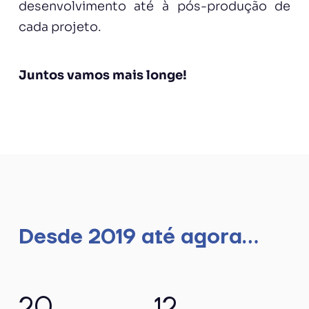
desenvolvimento até à pós-produção de
cada projeto.
Juntos vamos mais longe!
Desde 2019 até agora...
20
12