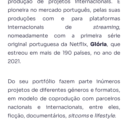
produção de projetos internacionais. É
pioneira no mercado português, pelas suas
produções com e para plataformas
internacionais de
streaming
,
nomeadamente com a primeira série
original portuguesa da Netflix,
Glória
, que
estreou em mais de 190 países, no ano de
2021.
Do seu portfólio fazem parte inúmeros
projetos de diferentes géneros e formatos,
em modelo de coprodução com parceiros
nacionais e internacionais, entre eles,
ficção, documentários,
sitcoms
e
lifestyle
.