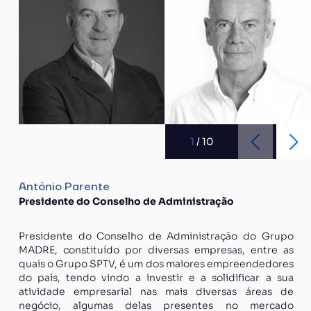
1
/
10
António Parente
Presidente do Conselho de Administração
Presidente do Conselho de Administração do Grupo
MADRE, constituído por diversas empresas, entre as
quais o Grupo SPTV, é um dos maiores empreendedores
do país, tendo vindo a investir e a solidificar a sua
atividade empresarial nas mais diversas áreas de
negócio, algumas delas presentes no mercado