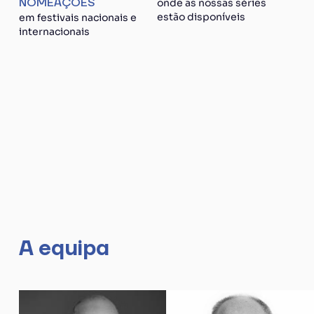
NOMEAÇÕES
onde as nossas séries
estão disponíveis
em festivais nacionais e
internacionais
A equipa