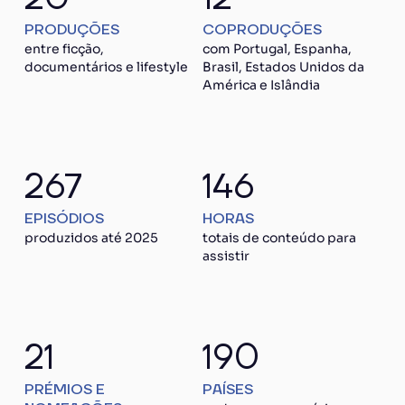
PRODUÇÕES
COPRODUÇÕES
entre ficção,
com Portugal, Espanha,
documentários e lifestyle
Brasil, Estados Unidos da
América e Islândia
267
146
EPISÓDIOS
HORAS
produzidos até 2025
totais de conteúdo para
assistir
21
190
PRÉMIOS E
PAÍSES