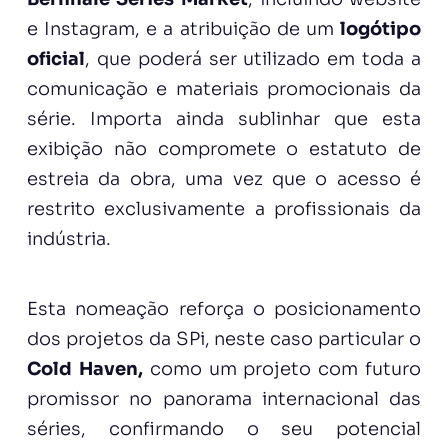
e Instagram, e a atribuição de um
logótipo
oficial
, que poderá ser utilizado em toda a
comunicação e materiais promocionais da
série. Importa ainda sublinhar que esta
exibição não compromete o estatuto de
estreia da obra, uma vez que o acesso é
restrito exclusivamente a profissionais da
indústria.
Esta nomeação reforça o posicionamento
dos projetos da SPi, neste caso particular o
Cold Haven,
como um projeto com futuro
promissor no panorama internacional das
séries, confirmando o seu potencial