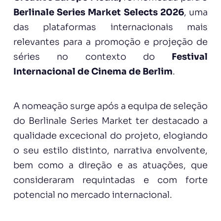
Berlinale Series Market Selects 2026
, uma
das plataformas internacionais mais
relevantes para a promoção e projeção de
séries no contexto do
Festival
Internacional de Cinema de Berlim
.
A nomeação surge após a equipa de seleção
do Berlinale Series Market ter destacado a
qualidade excecional do projeto, elogiando
o seu estilo distinto, narrativa envolvente,
bem como a direção e as atuações, que
consideraram requintadas e com forte
potencial no mercado internacional.