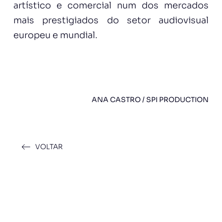
artístico e comercial num dos mercados
mais prestigiados do setor audiovisual
europeu e mundial.
ANA CASTRO / SPI PRODUCTION
VOLTAR