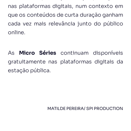
nas plataformas digitais, num contexto em
que os conteúdos de curta duração ganham
cada vez mais relevância junto do público
online.
As
Micro Séries
continuam disponíveis
gratuitamente nas plataformas digitais da
estação pública.
MATILDE PEREIRA/ SPI PRODUCTION