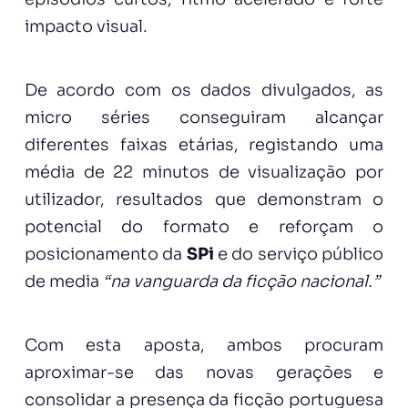
impacto visual.
De acordo com os dados divulgados, as
micro séries conseguiram alcançar
diferentes faixas etárias, registando uma
média de 22 minutos de visualização por
utilizador, resultados que demonstram o
potencial do formato e reforçam o
posicionamento da
SPi
e do serviço público
de media
“na vanguarda da ficção nacional.”
Com esta aposta, ambos procuram
aproximar-se das novas gerações e
consolidar a presença da ficção portuguesa