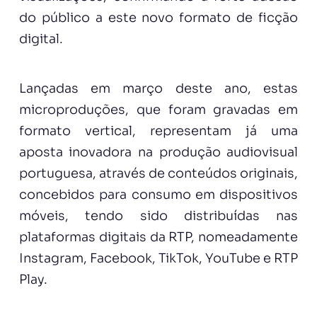
do público a este novo formato de ficção
digital.
Lançadas em março deste ano, estas
microproduções, que foram gravadas em
formato vertical, representam já uma
aposta inovadora na produção audiovisual
portuguesa, através de conteúdos originais,
concebidos para consumo em dispositivos
móveis, tendo sido distribuídas nas
plataformas digitais da RTP, nomeadamente
Instagram, Facebook, TikTok, YouTube e RTP
Play.