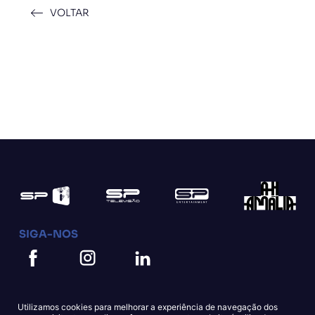
VOLTAR
SIGA-NOS
Utilizamos cookies para melhorar a experiência de navegação dos