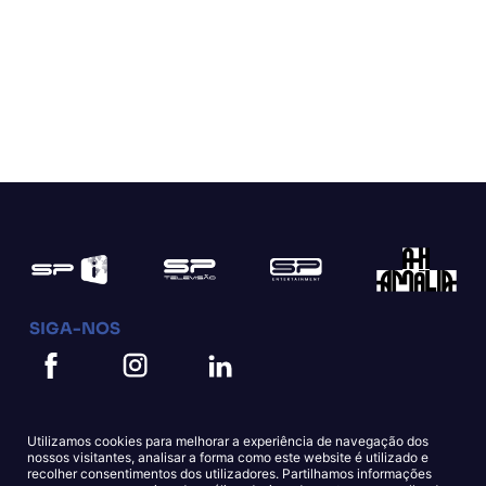
SIGA-NOS
Utilizamos cookies para melhorar a experiência de navegação dos
nossos visitantes, analisar a forma como este website é utilizado e
recolher consentimentos dos utilizadores. Partilhamos informações