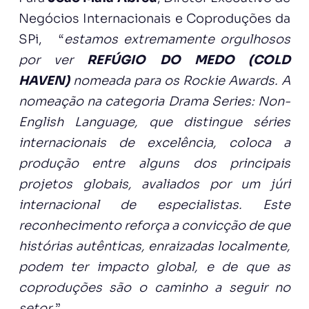
Negócios Internacionais e Coproduções da
SPi, “
estamos extremamente orgulhosos
por ver
REFÚGIO DO MEDO (COLD
HAVEN)
nomeada para os Rockie Awards. A
nomeação na categoria Drama Series: Non-
English Language, que distingue séries
internacionais de excelência, coloca a
produção entre alguns dos principais
projetos globais, avaliados por um júri
internacional de especialistas. Este
reconhecimento reforça a convicção de que
histórias autênticas, enraizadas localmente,
podem ter impacto global, e de que as
coproduções são o caminho a seguir no
setor
.”