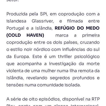
Produzida pela SPi, em coprodução com a
islandesa Glassriver, e filmada entre
Portugal e a Islândia,
REFÚGIO DO MEDO
(COLD HAVEN)
marca a primeira
coprodução entre os dois países, cruzando
o estilo noir nórdico com influências do sul
da Europa. Este é um thriller psicológico
que acompanha a investigação da morte
violenta de uma mulher numa ilha remota da
Islândia, revelando segredos profundos e
tensões numa comunidade isolada.
A série de oito episódios, disponível na RTP