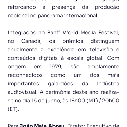
reforçando a presença da produção
nacional no panorama internacional.
Integrados no Banff World Media Festival,
no Canadá, os prémios distinguem
anualmente a excelência em televisão e
conteúdos digitais à escala global. Com
origem em 1979, são amplamente
reconhecidos como um dos mais
importantes galardões da indústria
audiovisual. A cerimónia deste ano realiza-
se no dia 16 de junho, às 18h00 (MT) / 20h00
(ET).
Para
João Maia Abreu
, Diretor Executivo de