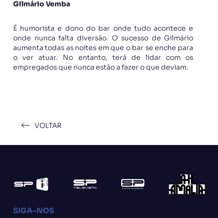
Gilmário Vemba
É humorista e dono do bar onde tudo acontece e
onde nunca falta diversão. O sucesso de Gilmário
aumenta todas as noites em que o bar se enche para
o ver atuar. No entanto, terá de lidar com os
empregados que nunca estão a fazer o que deviam.
VOLTAR
SIGA-NOS