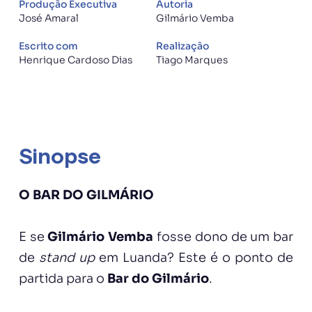
Produção Executiva
Autoria
José Amaral
Gilmário Vemba
Escrito com
Realização
Henrique Cardoso Dias
Tiago Marques
Sinopse
O BAR DO GILMÁRIO
E se
Gilmário Vemba
fosse dono de um bar
de
stand up
em Luanda? Este é o ponto de
partida para o
Bar do Gilmário
.