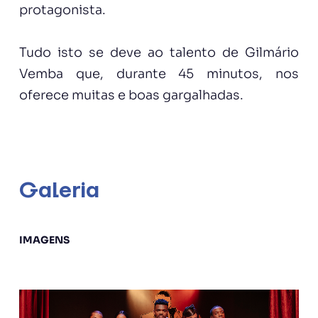
protagonista.
Tudo isto se deve ao talento de Gilmário
Vemba que, durante 45 minutos, nos
oferece muitas e boas gargalhadas.
Galeria
IMAGENS