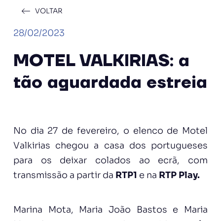
VOLTAR
28/02/2023
MOTEL VALKIRIAS: a
tão aguardada estreia
No dia 27 de fevereiro, o elenco de Motel
Valkirias chegou a casa dos portugueses
para os deixar colados ao ecrã, com
transmissão a partir da
RTP1
e na
RTP Play.
Marina Mota, Maria João Bastos e Maria