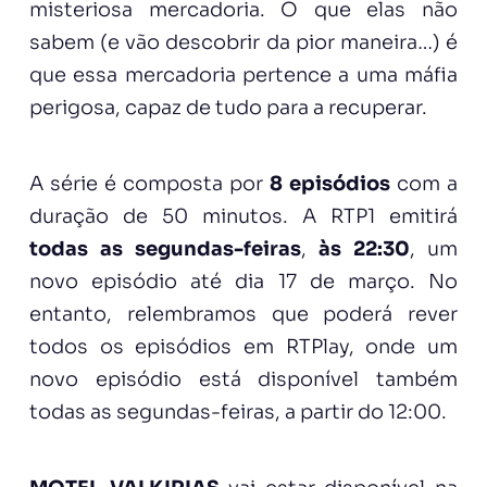
misteriosa mercadoria. O que elas não
sabem (e vão descobrir da pior maneira…) é
que essa mercadoria pertence a uma máfia
perigosa, capaz de tudo para a recuperar.
A série é composta por
8 episódios
com a
duração de 50 minutos. A RTP1 emitirá
todas as segundas-feiras
,
às 22:30
, um
novo episódio até dia 17 de março. No
entanto, relembramos que poderá rever
todos os episódios em RTPlay, onde um
novo episódio está disponível também
todas as segundas-feiras, a partir do 12:00.