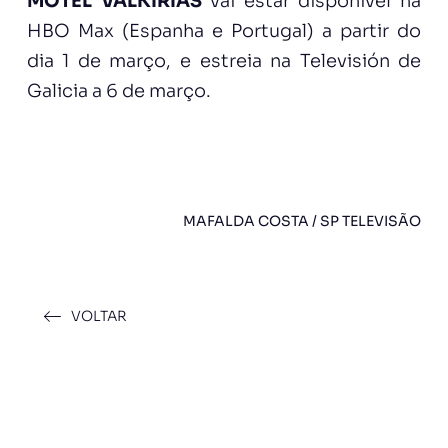
MOTEL VALKIRIAS
vai estar disponível na
HBO Max (Espanha e Portugal) a partir do
dia 1 de março, e estreia na Televisión de
Galicia a 6 de março.
MAFALDA COSTA / SP TELEVISÃO
VOLTAR