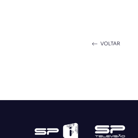
VOLTAR