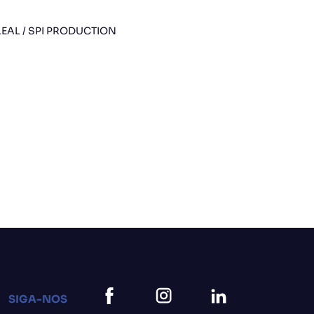
LEAL / SPI PRODUCTION
SIGA-NOS