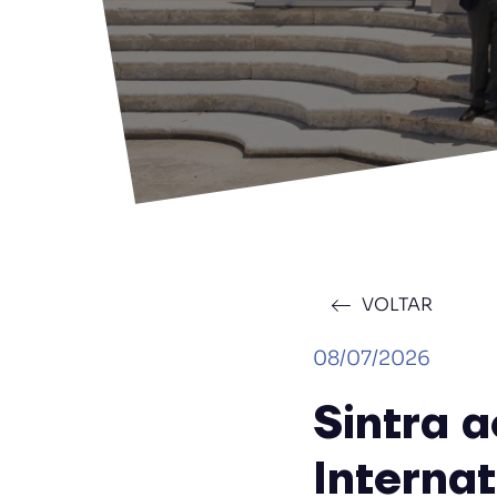
VOLTAR
08/07/2026
Sintra a
Interna