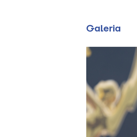
Galeria