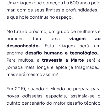
Uma viagem que começou há 500 anos pelo
mar, com os seus limites e profundidades…
e que hoje continua no espaço.
No futuro próximo, um grupo de mulheres e
homens fará uma
viagem ao
desconhecido.
Esta viagem será um
enorme
desafio humano e tecnológico
...
Para muitos, a
travessia a Marte
será a
jornada mais longa e épica já imaginada...
mas será mesmo assim?
Em 2019, quando o Mundo se prepara para
novas odisseias espaciais, assinala-se o
quinto centenário do maior desafio técnico