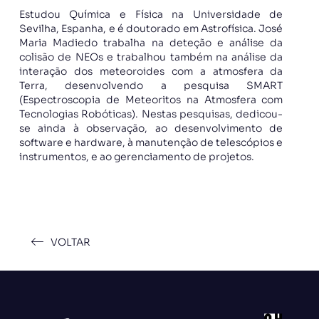
Estudou Química e Física na Universidade de
Sevilha, Espanha, e é doutorado em Astrofísica. José
Maria Madiedo trabalha na deteção e análise da
colisão de NEOs e trabalhou também na análise da
interação dos meteoroides com a atmosfera da
Terra, desenvolvendo a pesquisa SMART
(Espectroscopia de Meteoritos na Atmosfera com
Tecnologias Robóticas). Nestas pesquisas, dedicou-
se ainda à observação, ao desenvolvimento de
software e hardware, à manutenção de telescópios e
instrumentos, e ao gerenciamento de projetos.
VOLTAR