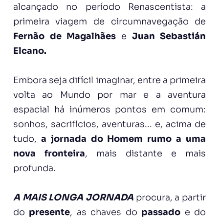
alcançado no período Renascentista: a
primeira viagem de circumnavegação de
Fernão de Magalhães
e
Juan Sebastián
Elcano.
Embora seja difícil imaginar, entre a primeira
volta ao Mundo por mar e a aventura
espacial há inúmeros pontos em comum:
sonhos, sacrifícios, aventuras... e, acima de
tudo,
a jornada do Homem rumo a uma
nova fronteira
, mais distante e mais
profunda.
A MAIS LONGA JORNADA
procura, a partir
do
presente
, as chaves do
passado
e do