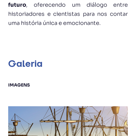
futuro
, oferecendo um diálogo entre
historiadores e cientistas para nos contar
uma história única e emocionante.
Galeria
IMAGENS