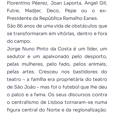
Florentino Péerez, Joan Laporta, Angel Gil,
Futre, Madjer, Deco, Pepe ou o ex-
Presidente da República Ramalho Eanes.
São 86 anos de uma vida de obstáculos que
se transformaram em vitórias, dentro e fora
do campo.
Jorge Nuno Pinto da Costa é um líder, um
sedutor e um apaixonado pelo desporto,
pelas mulheres, pelo fado, pelos animais,
pelas artes. Cresceu nos bastidores do
teatro – a família era proprietária do teatro
de São João – mas foi o futebol que lhe deu
o palco e a fama. Os seus discursos contra
o centralismo de Lisboa tornaram-se numa
figura central do Norte e da regionalização.