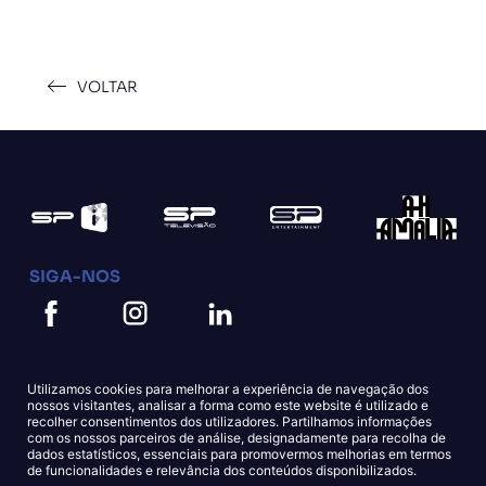
VOLTAR
SIGA-NOS
Utilizamos cookies para melhorar a experiência de navegação dos
nossos visitantes, analisar a forma como este website é utilizado e
recolher consentimentos dos utilizadores. Partilhamos informações
com os nossos parceiros de análise, designadamente para recolha de
dados estatísticos, essenciais para promovermos melhorias em termos
Política de Cookies
Política de Privacidade
de funcionalidades e relevância dos conteúdos disponibilizados.