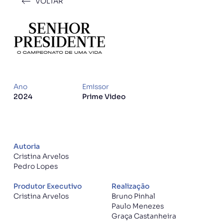
VOLTAR
Ano
Emissor
2024
Prime Video
Autoria
Cristina Arvelos
Pedro Lopes
Produtor Executivo
Realização
Cristina Arvelos
Bruno Pinhal
Paulo Menezes
Graça Castanheira