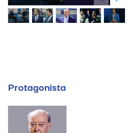
Protagonista