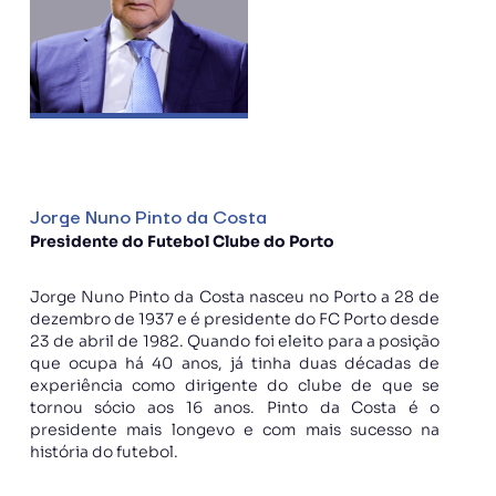
Jorge Nuno Pinto da Costa
Presidente do Futebol Clube do Porto
Jorge Nuno Pinto da Costa nasceu no Porto a 28 de
dezembro de 1937 e é presidente do FC Porto desde
23 de abril de 1982. Quando foi eleito para a posição
que ocupa há 40 anos, já tinha duas décadas de
experiência como dirigente do clube de que se
tornou sócio aos 16 anos. Pinto da Costa é o
presidente mais longevo e com mais sucesso na
história do futebol.