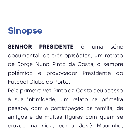
Sinopse
SENHOR PRESIDENTE
é uma série
documental, de três episódios, um retrato
de Jorge Nuno Pinto da Costa, o sempre
polémico e provocador Presidente do
Futebol Clube do Porto.
Pela primeira vez Pinto da Costa deu acesso
à sua intimidade, um relato na primeira
pessoa, com a participação da família, de
amigos e de muitas figuras com quem se
cruzou na vida, como José Mourinho,