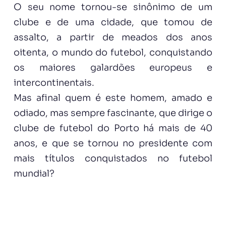
O seu nome tornou-se sinônimo de um
clube e de uma cidade, que tomou de
assalto, a partir de meados dos anos
oitenta, o mundo do futebol, conquistando
os maiores galardões europeus e
intercontinentais.
Mas afinal quem é este homem, amado e
odiado, mas sempre fascinante, que dirige o
clube de futebol do Porto há mais de 40
anos, e que se tornou no presidente com
mais títulos conquistados no futebol
mundial?